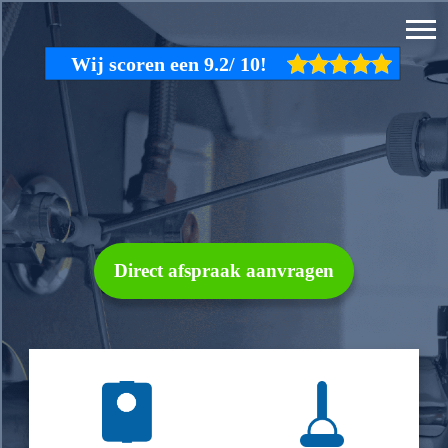
Direct afspraak aanvragen